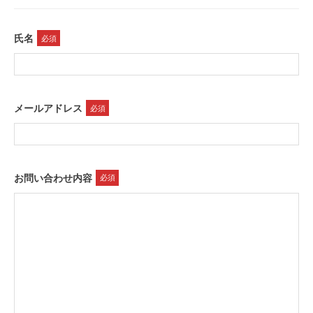
氏名
必須
メールアドレス
必須
お問い合わせ内容
必須