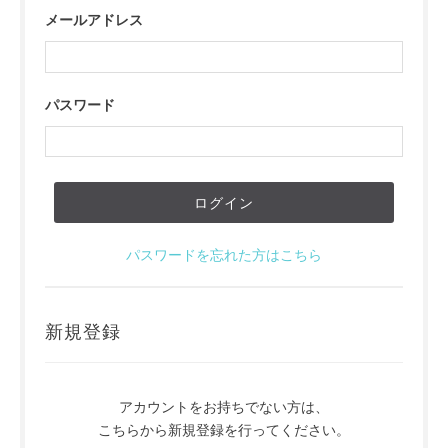
メールアドレス
パスワード
パスワードを忘れた方はこちら
新規登録
アカウントをお持ちでない方は、
こちらから新規登録を行ってください。