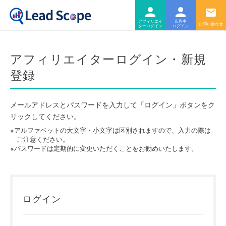
ログ
ロ
アフィリエイター
広告主
アフィリエイターログイン・新規
登録
メールアドレスとパスワードを入力して「ログイン」ボタンをク
リックしてください。
※アルファベットの大文字・小文字は区別されますので、入力の際は
ご注意ください。
※パスワードは定期的に変更いただくことをお勧めいたします。
ログイン